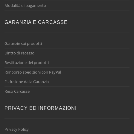
Modalità di pagamento
GARANZIA E CARCASSE
Garanzie sui prodotti
Diritto di recesso
Restituzione dei prodotti
Rimborso spedizioni con PayPal
Esclusione dalla Garanzia
Reso Carcasse
PRIVACY ED INFORMAZIONI
Privacy Policy