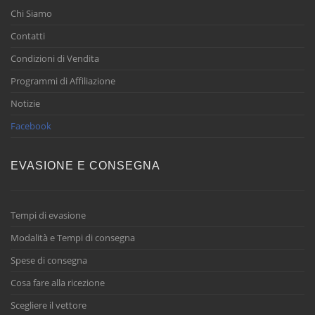
Chi Siamo
Contatti
Condizioni di Vendita
Programmi di Affiliazione
Notizie
Facebook
EVASIONE E CONSEGNA
Tempi di evasione
Modalità e Tempi di consegna
Spese di consegna
Cosa fare alla ricezione
Scegliere il vettore