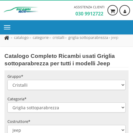
ASSISTENZA CLIENTI
030 9912722
catalogo
categorie
cristalli
griglia sottoparabrezza
jeep
Catalogo Completo Ricambi usati Griglia
sottoparabrezza per tutti i modelli Jeep
Gruppo*
Categoria*
Costruttore*