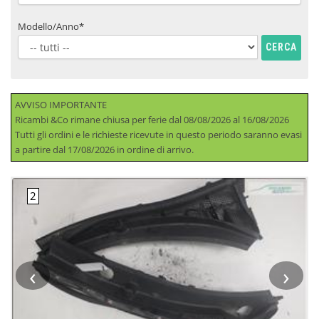
Modello/Anno*
CERCA
AVVISO IMPORTANTE
Ricambi &Co rimane chiusa per ferie dal 08/08/2026 al 16/08/2026
Tutti gli ordini e le richieste ricevute in questo periodo saranno evasi
a partire dal 17/08/2026 in ordine di arrivo.
‹
›