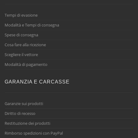
Tempi di evasione
Modalità e Tempi di consegna
Spese di consegna
Cosa fare alla ricezione
Scegliere il vettore
Modalità di pagamento
GARANZIA E CARCASSE
Garanzie sui prodotti
Diritto di recesso
Restituzione dei prodotti
Rimborso spedizioni con PayPal