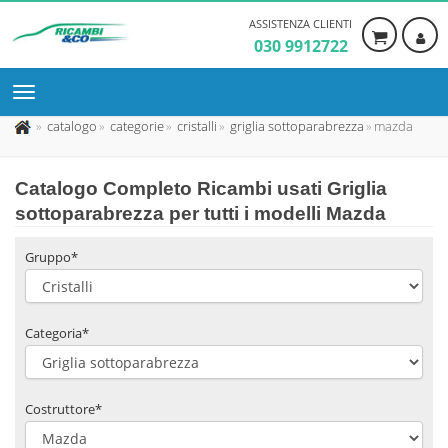
ASSISTENZA CLIENTI
030 9912722
catalogo
categorie
cristalli
griglia sottoparabrezza
mazda
Catalogo Completo Ricambi usati Griglia
sottoparabrezza per tutti i modelli Mazda
Gruppo*
Categoria*
Costruttore*