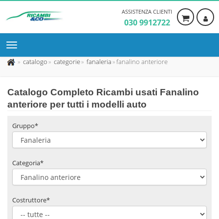
ASSISTENZA CLIENTI
030 9912722
catalogo
categorie
fanaleria
fanalino anteriore
Catalogo Completo Ricambi usati Fanalino
anteriore per tutti i modelli auto
Gruppo*
Categoria*
Costruttore*