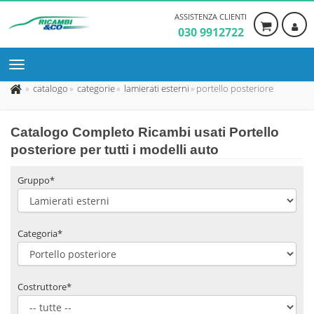
ASSISTENZA CLIENTI
030 9912722
catalogo
categorie
lamierati esterni
portello posteriore
Catalogo Completo Ricambi usati Portello
posteriore per tutti i modelli auto
Gruppo*
Categoria*
Costruttore*