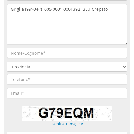
cambia immagine