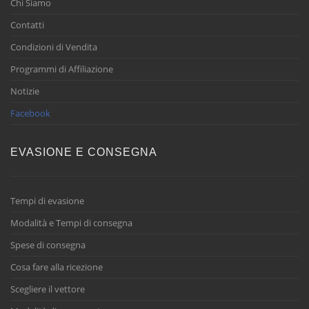
Chi Siamo
Contatti
Condizioni di Vendita
Programmi di Affiliazione
Notizie
Facebook
EVASIONE E CONSEGNA
Tempi di evasione
Modalità e Tempi di consegna
Spese di consegna
Cosa fare alla ricezione
Scegliere il vettore