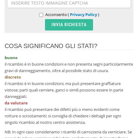
Acconsento (
Privacy Policy
)
COSA SIGNIFICANO GLI STATI?
buono
il ricambio è in buone condizioni e non presenta segni particolarmente
gravi di danneggiamento, oltre al possibile stato di usura.
discreto
il ricambio è in buone condizioni, ma può presentare graffiature
vistose; parti quali cerniere, ganci o simili possono essere in parte
danneggiati.
da valutare
il ricambio può presentare dei difetti più o meno evidenti come
rotture o scrostamenti; si consiglia di chiedere i dettagli per ogni
singolo ricambio al nostro centro assistenza.
NB: In ogni caso consideriamo i ricambi di carrozzeria da verniciare. Se