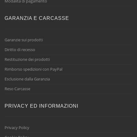
Modalità di pagamento
GARANZIA E CARCASSE
Garanzie sui prodotti
Diritto di recesso
Restituzione dei prodotti
Rimborso spedizioni con PayPal
Esclusione dalla Garanzia
Reso Carcasse
PRIVACY ED INFORMAZIONI
Privacy Policy