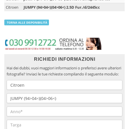
Citroen
JUMPY (94>04<)(04>06<) 2.5D Fur./d/2445cc
TORNA ALLE DISPONIBILITÀ
RICHIEDI INFORMAZIONI
Hai dei dubbi, vuoi maggiori informazioni o preferisci avere ulteriori
fotografie? Inviaci le tue richieste compilando il seguente modulo: