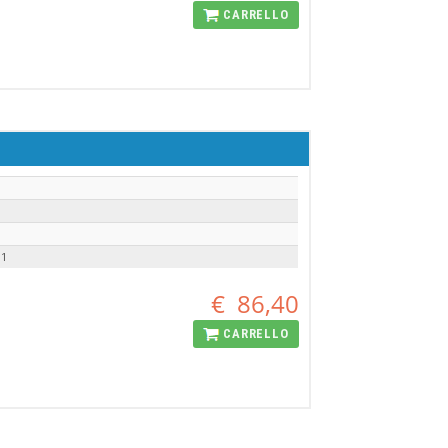
CARRELLO
11
€
86,40
CARRELLO