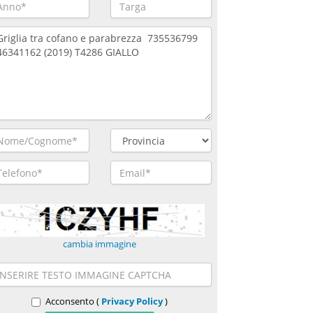
cambia immagine
Acconsento (
Privacy Policy
)