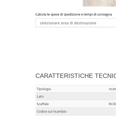
Calcola le spese di spedizione e tempi di consegna
CARATTERISTICHE TECNI
Tipologia
rica
Lato
Scaffale
RC0
Codice sul ricambio