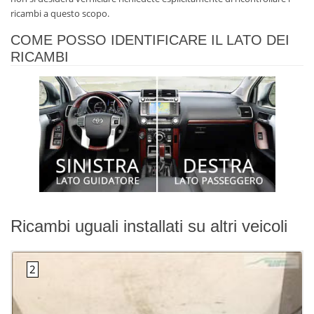
ricambi a questo scopo.
COME POSSO IDENTIFICARE IL LATO DEI
RICAMBI
Ricambi uguali installati su altri veicoli