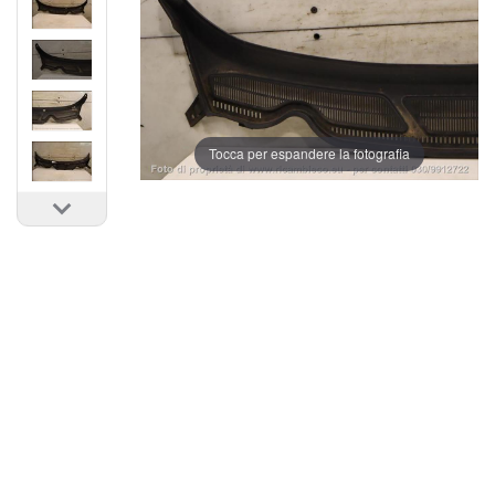
Tocca per espandere la fotografia