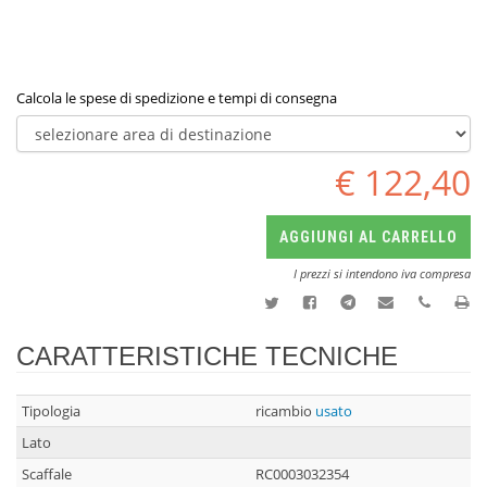
Calcola le spese di spedizione e tempi di consegna
€ 122,40
AGGIUNGI AL CARRELLO
I prezzi si intendono iva compresa
CARATTERISTICHE TECNICHE
Tipologia
ricambio
usato
Lato
Scaffale
RC0003032354