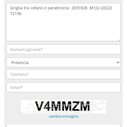
cambia immagine