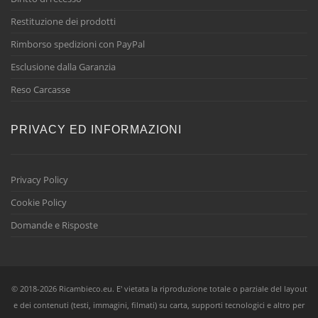
Restituzione dei prodotti
Rimborso spedizioni con PayPal
Esclusione dalla Garanzia
Reso Carcasse
PRIVACY ED INFORMAZIONI
Privacy Policy
Cookie Policy
Domande e Risposte
© 2018-2026 Ricambieco.eu. E' vietata la riproduzione totale o parziale del layout
e dei contenuti (testi, immagini, filmati) su carta, supporti tecnologici e altro per