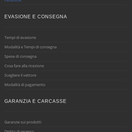
EVASIONE E CONSEGNA
Tempi di evasione
Modalità e Tempi di consegna
Spese di consegna
Cosa fare alla ricezione
Scegliere il vettore
Modalità di pagamento
GARANZIA E CARCASSE
Garanzie sui prodotti
Diritto di recesso