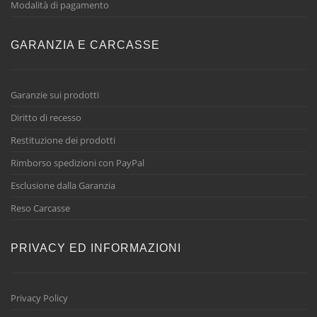
Modalità di pagamento
GARANZIA E CARCASSE
Garanzie sui prodotti
Diritto di recesso
Restituzione dei prodotti
Rimborso spedizioni con PayPal
Esclusione dalla Garanzia
Reso Carcasse
PRIVACY ED INFORMAZIONI
Privacy Policy