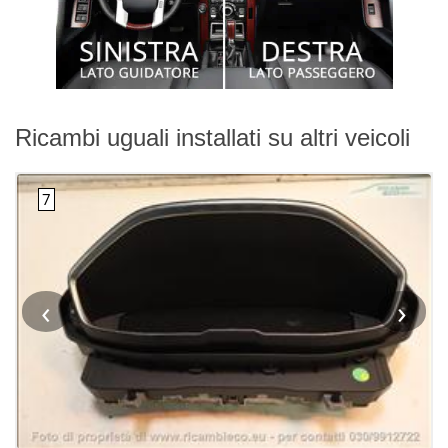
Ricambi uguali installati su altri veicoli
‹
›