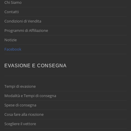
Chi Siamo
Contatti
Condizioni di Vendita
Programmi di Affiliazione
Notizie
Facebook
EVASIONE E CONSEGNA
Tempi di evasione
Modalità e Tempi di consegna
Spese di consegna
Cosa fare alla ricezione
Scegliere il vettore