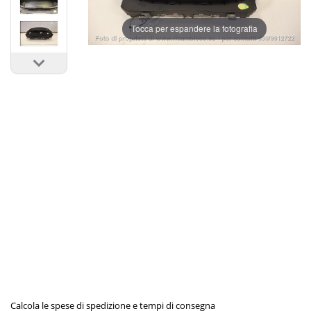
Tocca per espandere la fotografia
Calcola le spese di spedizione e tempi di consegna