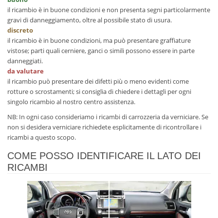
il ricambio è in buone condizioni e non presenta segni particolarmente
gravi di danneggiamento, oltre al possibile stato di usura.
discreto
il ricambio è in buone condizioni, ma può presentare graffiature
vistose; parti quali cerniere, ganci o simili possono essere in parte
danneggiati.
da valutare
il ricambio può presentare dei difetti più o meno evidenti come
rotture o scrostamenti; si consiglia di chiedere i dettagli per ogni
singolo ricambio al nostro centro assistenza.
NB: In ogni caso consideriamo i ricambi di carrozzeria da verniciare. Se
non si desidera verniciare richiedete esplicitamente di ricontrollare i
ricambi a questo scopo.
COME POSSO IDENTIFICARE IL LATO DEI
RICAMBI