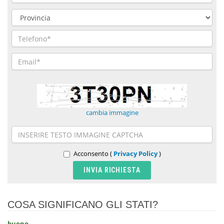
cambia immagine
Acconsento (
Privacy Policy
)
COSA SIGNIFICANO GLI STATI?
buono