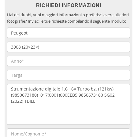
RICHIEDI INFORMAZIONI
Hai dei dubbi, vuoi maggiori informazioni o preferisci avere ulteriori
fotografie? Inviaci le tue richieste compilando il seguente modulo: