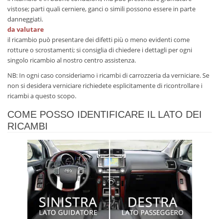
vistose; parti quali cerniere, ganci o simili possono essere in parte
danneggiati.
da valutare
il ricambio può presentare dei difetti più o meno evidenti come
rotture o scrostamenti; si consiglia di chiedere i dettagli per ogni
singolo ricambio al nostro centro assistenza.
NB: In ogni caso consideriamo i ricambi di carrozzeria da verniciare. Se
non si desidera verniciare richiedete esplicitamente di ricontrollare i
ricambi a questo scopo.
COME POSSO IDENTIFICARE IL LATO DEI
RICAMBI