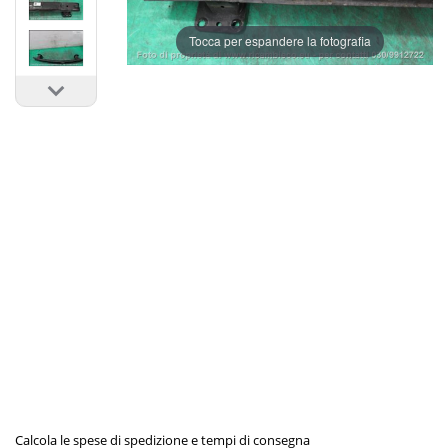
Tocca per espandere la fotografia
Calcola le spese di spedizione e tempi di consegna