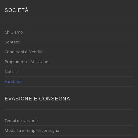
SOCIETÀ
Chi Siamo
Contatti
Condizioni di Vendita
Programmi di Affiliazione
Notizie
Facebook
EVASIONE E CONSEGNA
Tempi di evasione
Modalità e Tempi di consegna