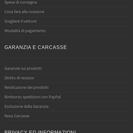
Spese di consegna
Cosa fare alla ricezione
Scegliere il vettore
Modalità di pagamento
GARANZIA E CARCASSE
Garanzie sui prodotti
Diritto di recesso
Restituzione dei prodotti
Rimborso spedizioni con PayPal
Esclusione dalla Garanzia
Reso Carcasse
PRIVACY ED INFORMAZIONI