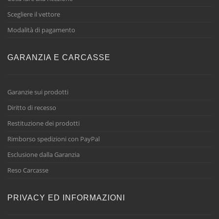
Scegliere il vettore
Modalità di pagamento
GARANZIA E CARCASSE
Garanzie sui prodotti
Diritto di recesso
Restituzione dei prodotti
Rimborso spedizioni con PayPal
Esclusione dalla Garanzia
Reso Carcasse
PRIVACY ED INFORMAZIONI