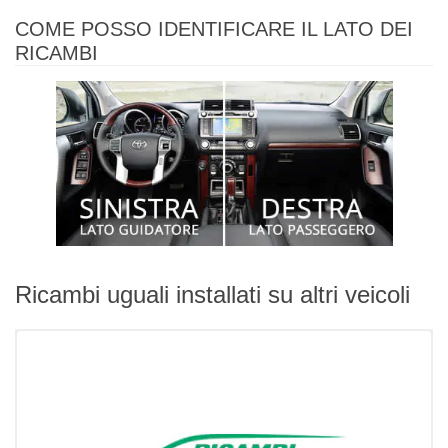
COME POSSO IDENTIFICARE IL LATO DEI
RICAMBI
Ricambi uguali installati su altri veicoli