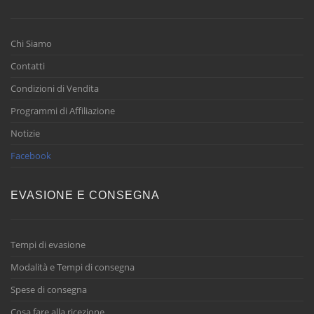
Chi Siamo
Contatti
Condizioni di Vendita
Programmi di Affiliazione
Notizie
Facebook
EVASIONE E CONSEGNA
Tempi di evasione
Modalità e Tempi di consegna
Spese di consegna
Cosa fare alla ricezione