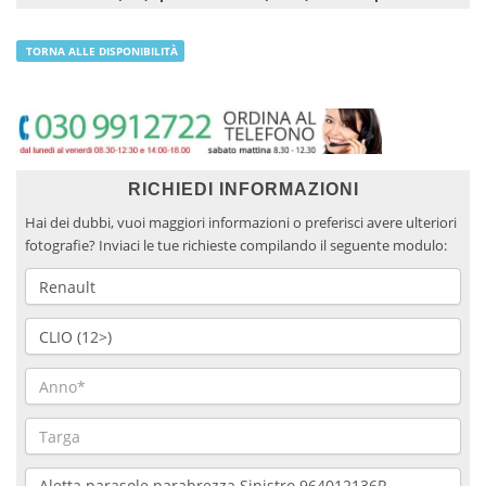
TORNA ALLE DISPONIBILITÀ
RICHIEDI INFORMAZIONI
Hai dei dubbi, vuoi maggiori informazioni o preferisci avere ulteriori
fotografie? Inviaci le tue richieste compilando il seguente modulo: