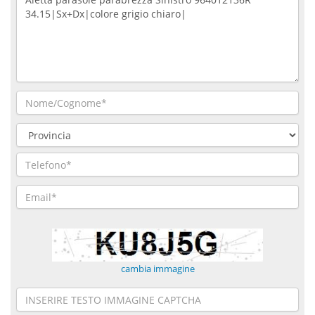
cambia immagine