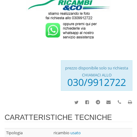
prezzo disponibile solo su richiesta
CHIAMACI ALLO
030/9912722
CARATTERISTICHE TECNICHE
Tipologia
ricambio
usato