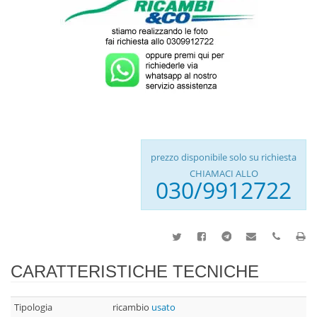
prezzo disponibile solo su richiesta
CHIAMACI ALLO
030/9912722
CARATTERISTICHE TECNICHE
Tipologia
ricambio
usato