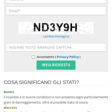
cambia immagine
Acconsento (
Privacy Policy
)
COSA SIGNIFICANO GLI STATI?
buono
il ricambio è in buone condizioni e non presenta segni particolarmente
gravi di danneggiamento, oltre al possibile stato di usura.
discreto