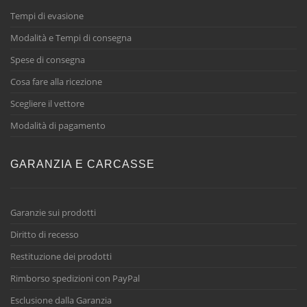
Tempi di evasione
Modalità e Tempi di consegna
Spese di consegna
Cosa fare alla ricezione
Scegliere il vettore
Modalità di pagamento
GARANZIA E CARCASSE
Garanzie sui prodotti
Diritto di recesso
Restituzione dei prodotti
Rimborso spedizioni con PayPal
Esclusione dalla Garanzia