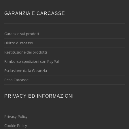
GARANZIA E CARCASSE
Garanzie sui prodotti
Diritto di recesso
Restituzione dei prodotti
Rimborso spedizioni con PayPal
Esclusione dalla Garanzia
Reso Carcasse
PRIVACY ED INFORMAZIONI
Privacy Policy
Cookie Policy