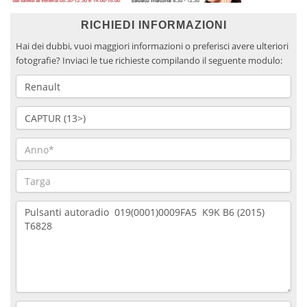
RICHIEDI INFORMAZIONI
Hai dei dubbi, vuoi maggiori informazioni o preferisci avere ulteriori
fotografie? Inviaci le tue richieste compilando il seguente modulo: