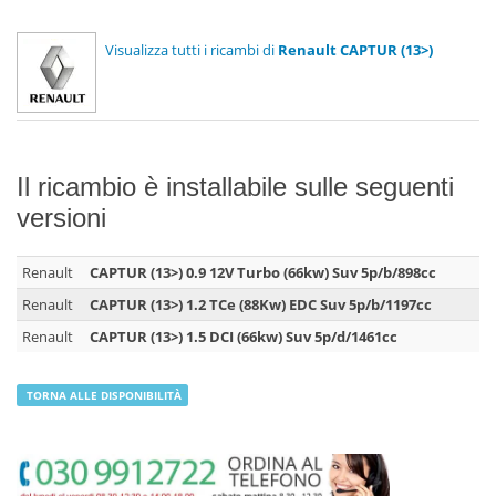
Visualizza tutti i ricambi di
Renault CAPTUR (13>)
Il ricambio è installabile sulle seguenti
versioni
Renault
CAPTUR (13>) 0.9 12V Turbo (66kw) Suv 5p/b/898cc
Renault
CAPTUR (13>) 1.2 TCe (88Kw) EDC Suv 5p/b/1197cc
Renault
CAPTUR (13>) 1.5 DCI (66kw) Suv 5p/d/1461cc
TORNA ALLE DISPONIBILITÀ