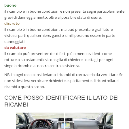
buono
il ricambio è in buone condizioni e non presenta segni particolarmente
gravi di danneggiamento, oltre al possibile stato di usura.
discreto
il ricambio è in buone condizioni, ma può presentare graffiature
vistose; parti quali cerniere, ganci o simili possono essere in parte
danneggiati.
da valutare
il ricambio può presentare dei difetti più o meno evidenti come
rotture o scrostamenti; si consiglia di chiedere i dettagli per ogni
singolo ricambio al nostro centro assistenza.
NB: In ogni caso consideriamo i ricambi di carrozzeria da verniciare. Se
non si desidera verniciare richiedete esplicitamente di ricontrollare i
ricambi a questo scopo.
COME POSSO IDENTIFICARE IL LATO DEI
RICAMBI