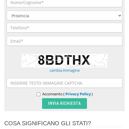
cambia immagine
Acconsento (
Privacy Policy
)
COSA SIGNIFICANO GLI STATI?