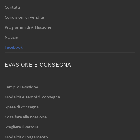
Contatti
Condizioni di Vendita
Programmi di Affiliazione
Notizie
Facebook
EVASIONE E CONSEGNA
Tempi di evasione
Modalità e Tempi di consegna
Spese di consegna
Cosa fare alla ricezione
Scegliere il vettore
Modalità di pagamento