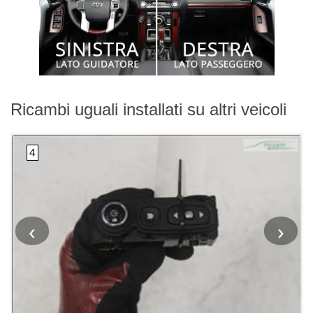
Ricambi uguali installati su altri veicoli
‹
›