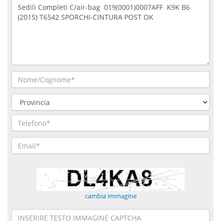
cambia immagine