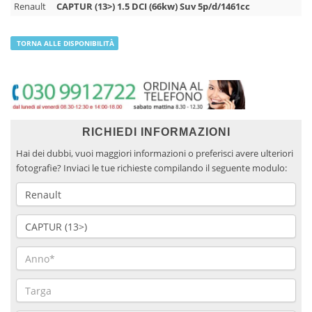
Renault
CAPTUR (13>) 1.5 DCI (66kw) Suv 5p/d/1461cc
TORNA ALLE DISPONIBILITÀ
RICHIEDI INFORMAZIONI
Hai dei dubbi, vuoi maggiori informazioni o preferisci avere ulteriori
fotografie? Inviaci le tue richieste compilando il seguente modulo: