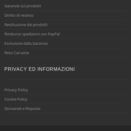
Garanzie sui prodotti
Diritto di recesso
Restituzione dei prodotti
Rimborso spedizioni con PayPal
Esclusione dalla Garanzia
Reso Carcasse
PRIVACY ED INFORMAZIONI
Privacy Policy
Cookie Policy
Domande e Risposte