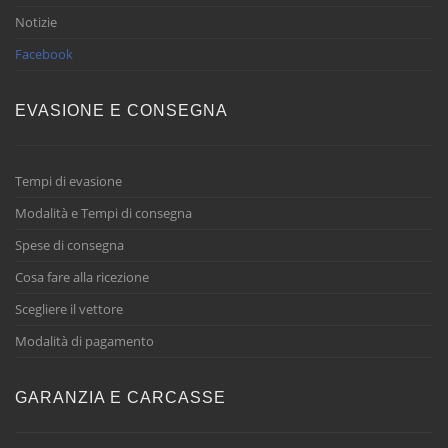
Notizie
Facebook
EVASIONE E CONSEGNA
Tempi di evasione
Modalità e Tempi di consegna
Spese di consegna
Cosa fare alla ricezione
Scegliere il vettore
Modalità di pagamento
GARANZIA E CARCASSE