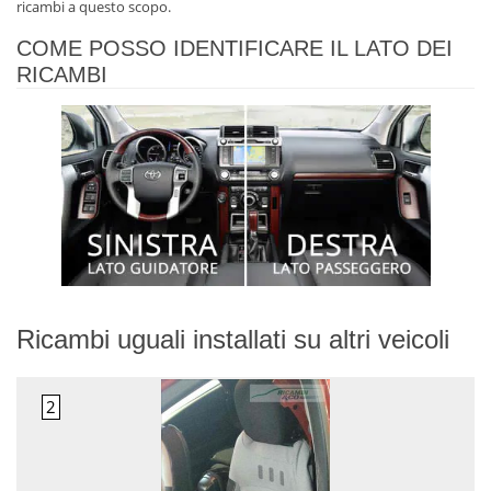
ricambi a questo scopo.
COME POSSO IDENTIFICARE IL LATO DEI
RICAMBI
Ricambi uguali installati su altri veicoli