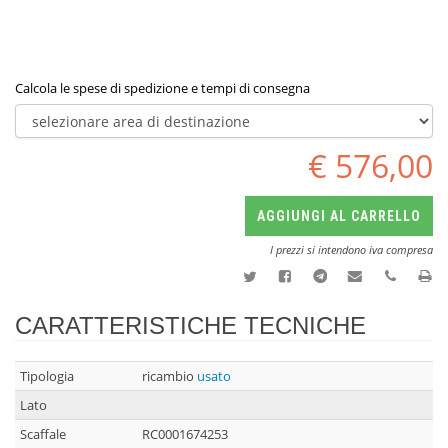
Calcola le spese di spedizione e tempi di consegna
€ 576,00
AGGIUNGI AL CARRELLO
I prezzi si intendono iva compresa
CARATTERISTICHE TECNICHE
Tipologia
ricambio
usato
Lato
Scaffale
RC0001674253