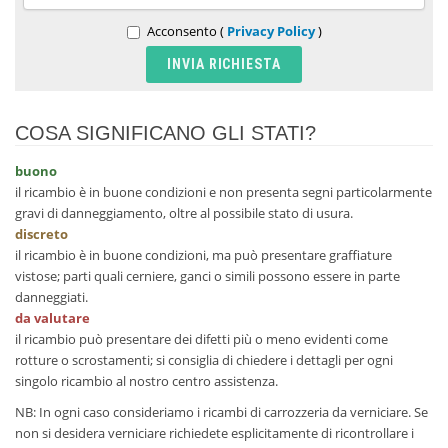
Acconsento (
Privacy Policy
)
COSA SIGNIFICANO GLI STATI?
buono
il ricambio è in buone condizioni e non presenta segni particolarmente
gravi di danneggiamento, oltre al possibile stato di usura.
discreto
il ricambio è in buone condizioni, ma può presentare graffiature
vistose; parti quali cerniere, ganci o simili possono essere in parte
danneggiati.
da valutare
il ricambio può presentare dei difetti più o meno evidenti come
rotture o scrostamenti; si consiglia di chiedere i dettagli per ogni
singolo ricambio al nostro centro assistenza.
NB: In ogni caso consideriamo i ricambi di carrozzeria da verniciare. Se
non si desidera verniciare richiedete esplicitamente di ricontrollare i