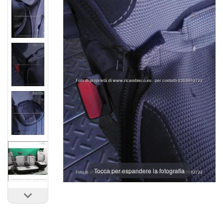
Tocca per espandere la fotografia