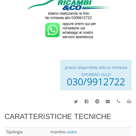
prezzo disponibile solo su richiesta
CHIAMACI ALLO
030/9912722
CARATTERISTICHE TECNICHE
Tipologia
ricambio
usato