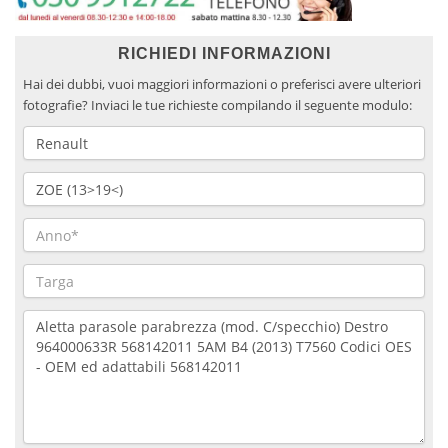
RICHIEDI INFORMAZIONI
Hai dei dubbi, vuoi maggiori informazioni o preferisci avere ulteriori
fotografie? Inviaci le tue richieste compilando il seguente modulo: