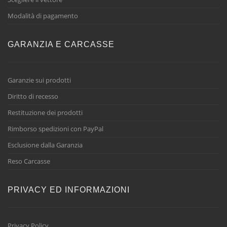
Modalità di pagamento
GARANZIA E CARCASSE
Garanzie sui prodotti
Diritto di recesso
Restituzione dei prodotti
Rimborso spedizioni con PayPal
Esclusione dalla Garanzia
Reso Carcasse
PRIVACY ED INFORMAZIONI
Privacy Policy