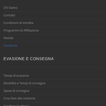
Chi Siamo
Contatti
Condizioni di Vendita
Programmi di Affiliazione
Notizie
Facebook
EVASIONE E CONSEGNA
Tempi di evasione
Modalità e Tempi di consegna
Spese di consegna
Cosa fare alla ricezione
Scegliere il vettore