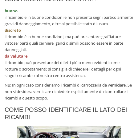
buono
il ricambio è in buone condizioni e non presenta segni particolarmente
gravi di danneggiamento, oltre al possibile stato di usura.
discreto
il ricambio è in buone condizioni, ma può presentare graffiature
vistose; parti quali cerniere, ganci o simili possono essere in parte
danneggiati.
da valutare
il ricambio può presentare dei difetti più o meno evidenti come
rotture o scrostamenti; si consiglia di chiedere i dettagli per ogni
singolo ricambio al nostro centro assistenza.
NB: In ogni caso consideriamo i ricambi di carrozzeria da verniciare. Se
non si desidera verniciare richiedete esplicitamente di ricontrollare i
ricambi a questo scopo.
COME POSSO IDENTIFICARE IL LATO DEI
RICAMBI