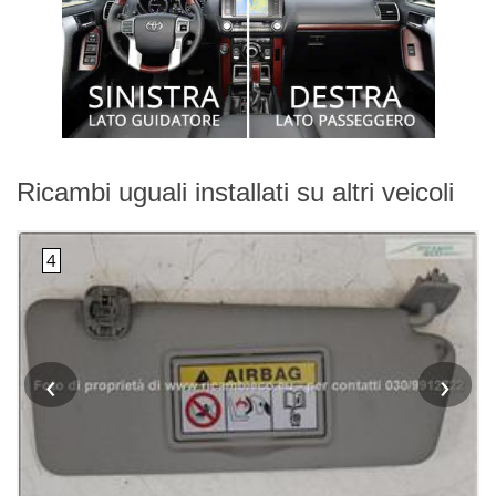
Ricambi uguali installati su altri veicoli
‹
›