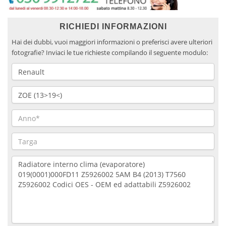
RICHIEDI INFORMAZIONI
Hai dei dubbi, vuoi maggiori informazioni o preferisci avere ulteriori
fotografie? Inviaci le tue richieste compilando il seguente modulo: