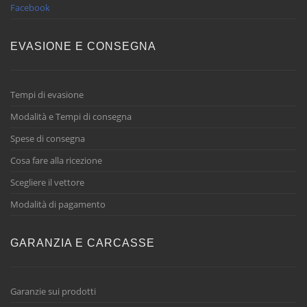
Facebook
EVASIONE E CONSEGNA
Tempi di evasione
Modalità e Tempi di consegna
Spese di consegna
Cosa fare alla ricezione
Scegliere il vettore
Modalità di pagamento
GARANZIA E CARCASSE
Garanzie sui prodotti