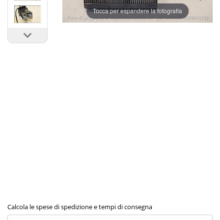
Tocca per espandere la fotografia
Calcola le spese di spedizione e tempi di consegna