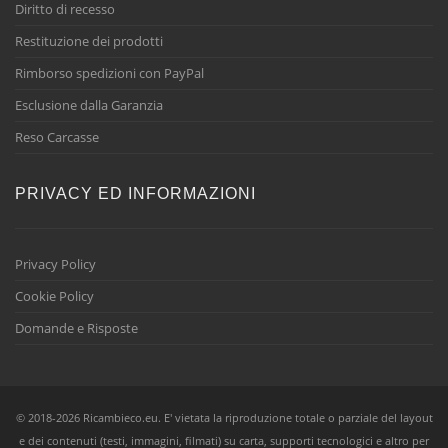
Diritto di recesso
Restituzione dei prodotti
Rimborso spedizioni con PayPal
Esclusione dalla Garanzia
Reso Carcasse
PRIVACY ED INFORMAZIONI
Privacy Policy
Cookie Policy
Domande e Risposte
© 2018-2026 Ricambieco.eu. E' vietata la riproduzione totale o parziale del layout
e dei contenuti (testi, immagini, filmati) su carta, supporti tecnologici e altro per