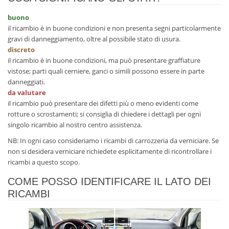
buono
il ricambio è in buone condizioni e non presenta segni particolarmente
gravi di danneggiamento, oltre al possibile stato di usura.
discreto
il ricambio è in buone condizioni, ma può presentare graffiature
vistose; parti quali cerniere, ganci o simili possono essere in parte
danneggiati.
da valutare
il ricambio può presentare dei difetti più o meno evidenti come
rotture o scrostamenti; si consiglia di chiedere i dettagli per ogni
singolo ricambio al nostro centro assistenza.
NB: In ogni caso consideriamo i ricambi di carrozzeria da verniciare. Se
non si desidera verniciare richiedete esplicitamente di ricontrollare i
ricambi a questo scopo.
COME POSSO IDENTIFICARE IL LATO DEI
RICAMBI