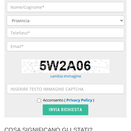
cambia immagine
Acconsento (
Privacy Policy
)
COSA SIGNIFICANO GLI STATI?