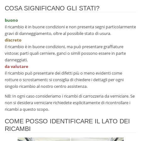
COSA SIGNIFICANO GLI STATI?
buono
il ricambio è in buone condizioni e non presenta segni particolarmente
gravi di danneggiamento, oltre al possibile stato di usura.
discreto
il ricambio è in buone condizioni, ma può presentare graffiature
vistose; parti quali cerniere, ganci o simili possono essere in parte
danneggiati.
da valutare
il ricambio può presentare dei difetti più o meno evidenti come
rotture o scrostamenti; si consiglia di chiedere i dettagli per ogni
singolo ricambio al nostro centro assistenza.
NB: In ogni caso consideriamo i ricambi di carrozzeria da verniciare. Se
non si desidera verniciare richiedete esplicitamente di ricontrollare i
ricambi a questo scopo.
COME POSSO IDENTIFICARE IL LATO DEI
RICAMBI