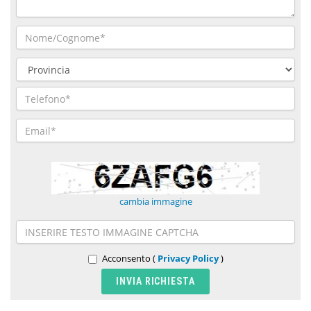
cambia immagine
Acconsento (
Privacy Policy
)