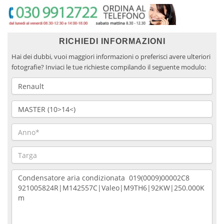
RICHIEDI INFORMAZIONI
Hai dei dubbi, vuoi maggiori informazioni o preferisci avere ulteriori
fotografie? Inviaci le tue richieste compilando il seguente modulo: