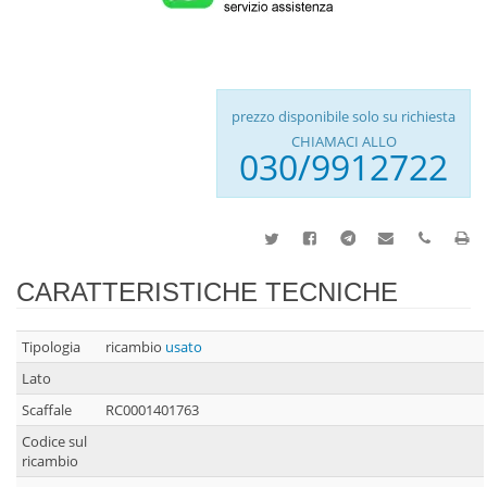
prezzo disponibile solo su richiesta
CHIAMACI ALLO
030/9912722
CARATTERISTICHE TECNICHE
Tipologia
ricambio
usato
Lato
Scaffale
RC0001401763
Codice sul
ricambio