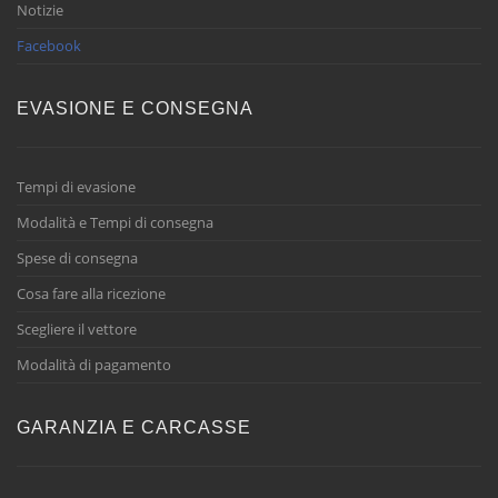
Notizie
Facebook
EVASIONE E CONSEGNA
Tempi di evasione
Modalità e Tempi di consegna
Spese di consegna
Cosa fare alla ricezione
Scegliere il vettore
Modalità di pagamento
GARANZIA E CARCASSE