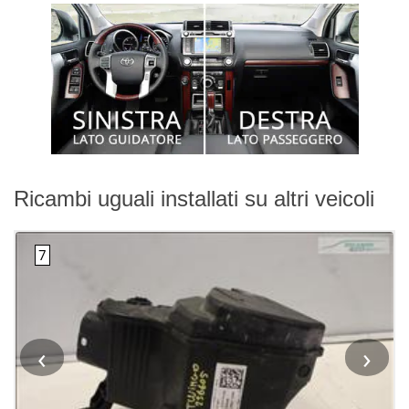
Ricambi uguali installati su altri veicoli
‹
›