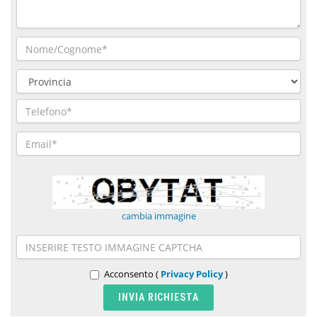
cambia immagine
Acconsento (
Privacy Policy
)