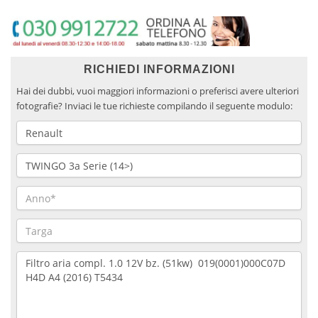
RICHIEDI INFORMAZIONI
Hai dei dubbi, vuoi maggiori informazioni o preferisci avere ulteriori
fotografie? Inviaci le tue richieste compilando il seguente modulo: