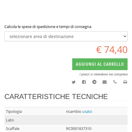
Calcola le spese di spedizione e tempi di consegna
€ 74,40
AGGIUNGI AL CARRELLO
I prezzi si intendono iva compresa
CARATTERISTICHE TECNICHE
Tipologia
ricambio
usato
Lato
Scaffale
RC0001837310