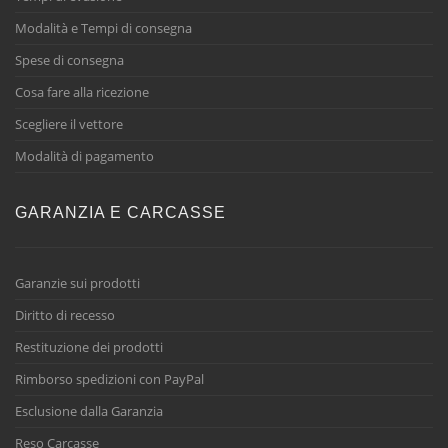
Modalità e Tempi di consegna
Spese di consegna
Cosa fare alla ricezione
Scegliere il vettore
Modalità di pagamento
GARANZIA E CARCASSE
Garanzie sui prodotti
Diritto di recesso
Restituzione dei prodotti
Rimborso spedizioni con PayPal
Esclusione dalla Garanzia
Reso Carcasse