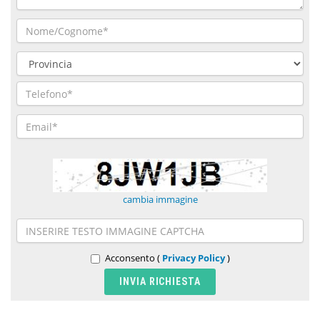
cambia immagine
Acconsento (
Privacy Policy
)