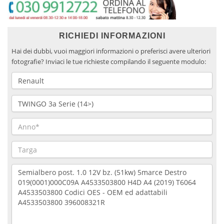
RICHIEDI INFORMAZIONI
Hai dei dubbi, vuoi maggiori informazioni o preferisci avere ulteriori
fotografie? Inviaci le tue richieste compilando il seguente modulo: