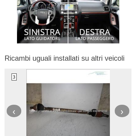
Ricambi uguali installati su altri veicoli
‹
›