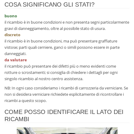
COSA SIGNIFICANO GLI STATI?
buono
il ricambio è in buone condizioni e non presenta segni particolarmente
gravi di danneggiamento, oltre al possibile stato di usura.
discreto
il ricambio è in buone condizioni, ma può presentare graffiature
vistose; parti quali cerniere, ganci o simili possono essere in parte
danneggiati.
da valutare
il ricambio può presentare dei difetti più o meno evidenti come
rotture o scrostamenti; si consiglia di chiedere i dettagli per ogni
singolo ricambio al nostro centro assistenza.
NB: In ogni caso consideriamo i ricambi di carrozzeria da verniciare. Se
non si desidera verniciare richiedete esplicitamente di ricontrollare i
ricambi a questo scopo.
COME POSSO IDENTIFICARE IL LATO DEI
RICAMBI