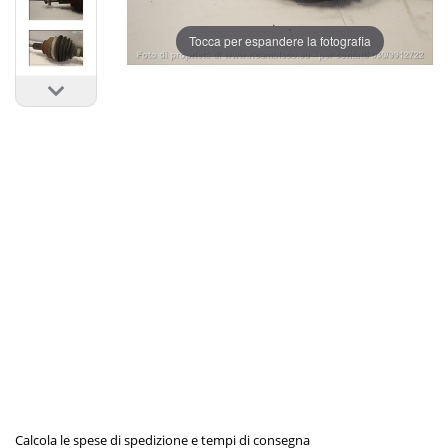
Tocca per espandere la fotografia
Calcola le spese di spedizione e tempi di consegna