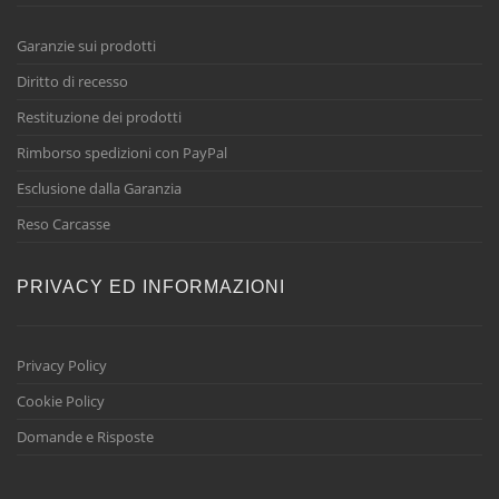
Garanzie sui prodotti
Diritto di recesso
Restituzione dei prodotti
Rimborso spedizioni con PayPal
Esclusione dalla Garanzia
Reso Carcasse
PRIVACY ED INFORMAZIONI
Privacy Policy
Cookie Policy
Domande e Risposte