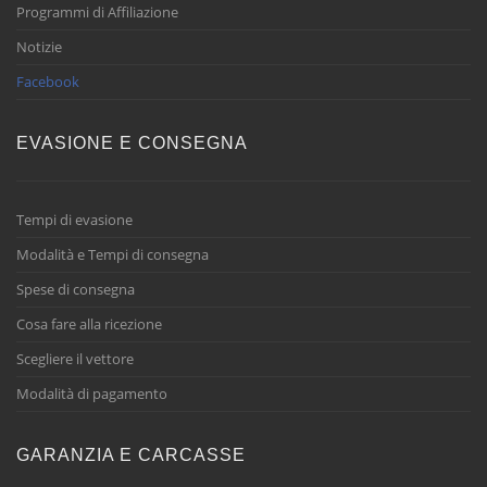
Programmi di Affiliazione
Notizie
Facebook
EVASIONE E CONSEGNA
Tempi di evasione
Modalità e Tempi di consegna
Spese di consegna
Cosa fare alla ricezione
Scegliere il vettore
Modalità di pagamento
GARANZIA E CARCASSE