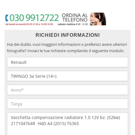
RICHIEDI INFORMAZIONI
Hai dei dubbi, vuoi maggiori informazioni o preferisci avere ulteriori
fotografie? Inviaci le tue richieste compilando il seguente modulo: