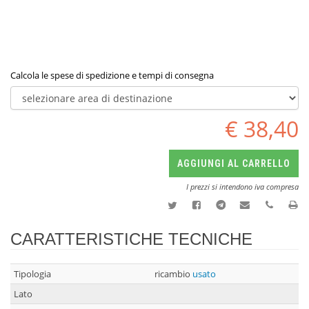
Calcola le spese di spedizione e tempi di consegna
€ 38,40
AGGIUNGI AL CARRELLO
I prezzi si intendono iva compresa
CARATTERISTICHE TECNICHE
Tipologia
ricambio
usato
Lato