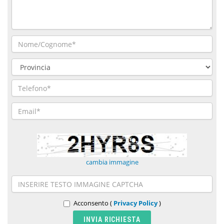
cambia immagine
Acconsento (
Privacy Policy
)