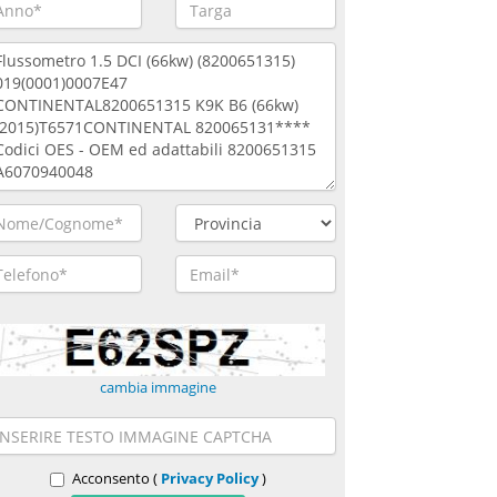
cambia immagine
Acconsento (
Privacy Policy
)