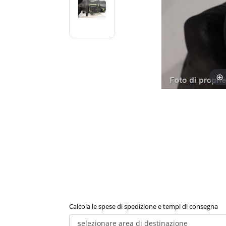
Calcola le spese di spedizione e tempi di consegna