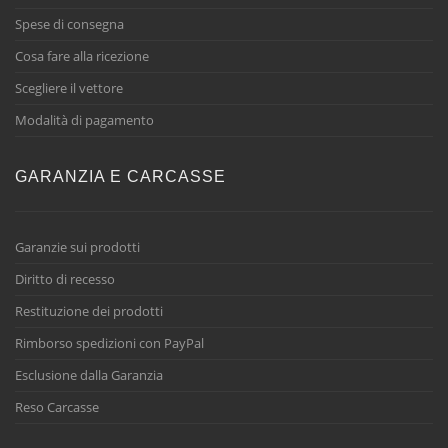
Spese di consegna
Cosa fare alla ricezione
Scegliere il vettore
Modalità di pagamento
GARANZIA E CARCASSE
Garanzie sui prodotti
Diritto di recesso
Restituzione dei prodotti
Rimborso spedizioni con PayPal
Esclusione dalla Garanzia
Reso Carcasse