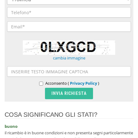
cambia immagine
Acconsento (
Privacy Policy
)
COSA SIGNIFICANO GLI STATI?
buono
il ricambio è in buone condizioni e non presenta segni particolarmente