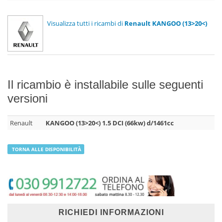
Visualizza tutti i ricambi di
Renault KANGOO (13>20<)
Il ricambio è installabile sulle seguenti
versioni
Renault
KANGOO (13>20<) 1.5 DCI (66kw) d/1461cc
TORNA ALLE DISPONIBILITÀ
RICHIEDI INFORMAZIONI