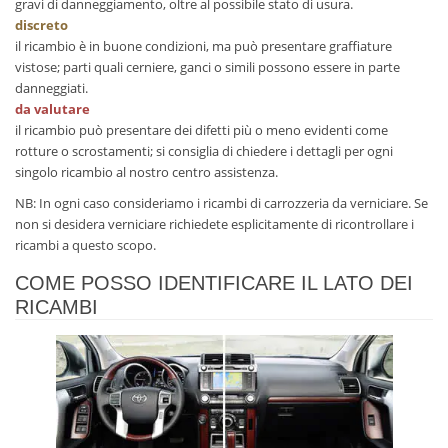
gravi di danneggiamento, oltre al possibile stato di usura.
discreto
il ricambio è in buone condizioni, ma può presentare graffiature
vistose; parti quali cerniere, ganci o simili possono essere in parte
danneggiati.
da valutare
il ricambio può presentare dei difetti più o meno evidenti come
rotture o scrostamenti; si consiglia di chiedere i dettagli per ogni
singolo ricambio al nostro centro assistenza.
NB: In ogni caso consideriamo i ricambi di carrozzeria da verniciare. Se
non si desidera verniciare richiedete esplicitamente di ricontrollare i
ricambi a questo scopo.
COME POSSO IDENTIFICARE IL LATO DEI
RICAMBI