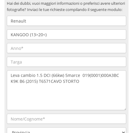
Hai dei dubbi, vuoi maggiori informazioni o preferisci avere ulteriori
fotografie? Inviaci le tue richieste compilando il seguente modulo: