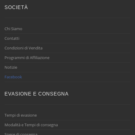
SOCIETÀ
Chi Siamo
Contatti
Condizioni di Vendita
Programmi di Affiliazione
Notizie
Facebook
EVASIONE E CONSEGNA
Tempi di evasione
Modalità e Tempi di consegna
Spese di consegna