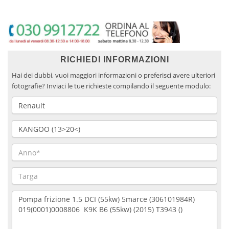
RICHIEDI INFORMAZIONI
Hai dei dubbi, vuoi maggiori informazioni o preferisci avere ulteriori
fotografie? Inviaci le tue richieste compilando il seguente modulo: