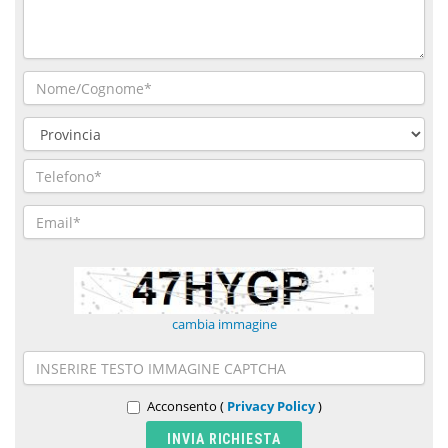
cambia immagine
Acconsento (
Privacy Policy
)