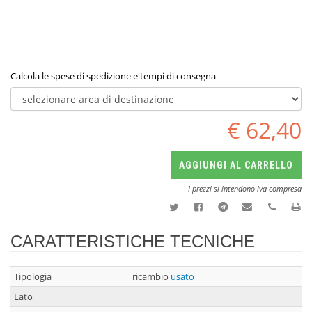
Calcola le spese di spedizione e tempi di consegna
€ 62,40
AGGIUNGI AL CARRELLO
I prezzi si intendono iva compresa
CARATTERISTICHE TECNICHE
Tipologia
ricambio
usato
Lato