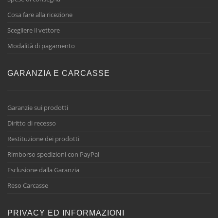
Cosa fare alla ricezione
Scegliere il vettore
Modalità di pagamento
GARANZIA E CARCASSE
Garanzie sui prodotti
Diritto di recesso
Restituzione dei prodotti
Rimborso spedizioni con PayPal
Esclusione dalla Garanzia
Reso Carcasse
PRIVACY ED INFORMAZIONI