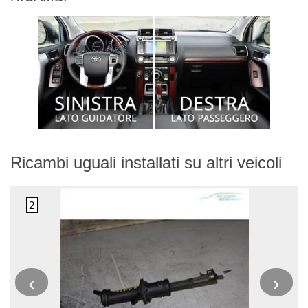
Ricambi uguali installati su altri veicoli
‹
›