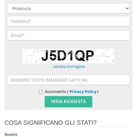
cambia immagine
Acconsento (
Privacy Policy
)
COSA SIGNIFICANO GLI STATI?
buono