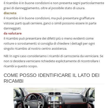
il ricambio è in buone condizioni e non presenta segni particolarmente
gravi di danneggiamento, oltre al possibile stato di usura.
discreto
il ricambio è in buone condizioni, ma può presentare graffiature
vistose; parti quali cerniere, ganci o simili possono essere in parte
danneggiati.
da valutare
il ricambio può presentare dei difetti più o meno evidenti come
rotture o scrostamenti; si consiglia di chiedere i dettagli per ogni
singolo ricambio al nostro centro assistenza.
NB: In ogni caso consideriamo i ricambi di carrozzeria da verniciare. Se
non si desidera verniciare richiedete esplicitamente di ricontrollare i
ricambi a questo scopo.
COME POSSO IDENTIFICARE IL LATO DEI
RICAMBI