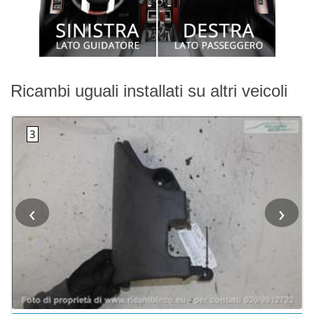
Ricambi uguali installati su altri veicoli
‹
›