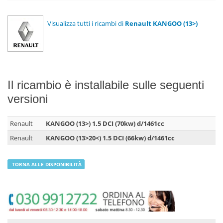
Visualizza tutti i ricambi di
Renault KANGOO (13>)
Il ricambio è installabile sulle seguenti
versioni
Renault
KANGOO (13>) 1.5 DCI (70kw) d/1461cc
Renault
KANGOO (13>20<) 1.5 DCI (66kw) d/1461cc
TORNA ALLE DISPONIBILITÀ