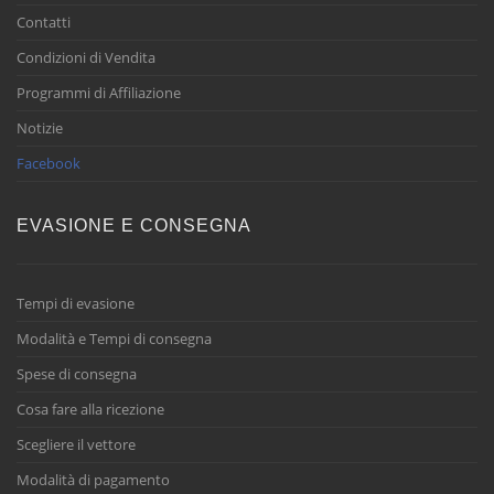
Contatti
Condizioni di Vendita
Programmi di Affiliazione
Notizie
Facebook
EVASIONE E CONSEGNA
Tempi di evasione
Modalità e Tempi di consegna
Spese di consegna
Cosa fare alla ricezione
Scegliere il vettore
Modalità di pagamento