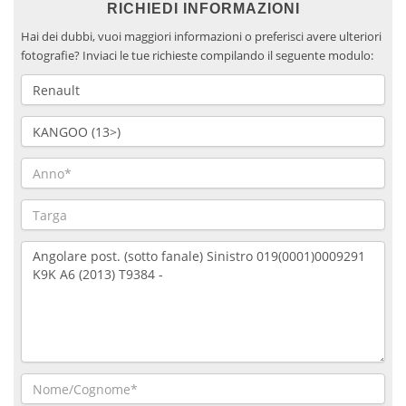
RICHIEDI INFORMAZIONI
Hai dei dubbi, vuoi maggiori informazioni o preferisci avere ulteriori
fotografie? Inviaci le tue richieste compilando il seguente modulo: