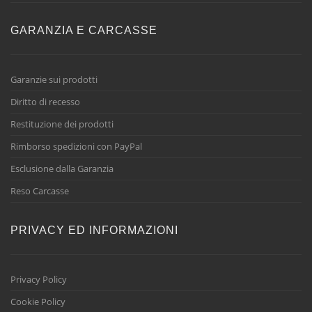
GARANZIA E CARCASSE
Garanzie sui prodotti
Diritto di recesso
Restituzione dei prodotti
Rimborso spedizioni con PayPal
Esclusione dalla Garanzia
Reso Carcasse
PRIVACY ED INFORMAZIONI
Privacy Policy
Cookie Policy