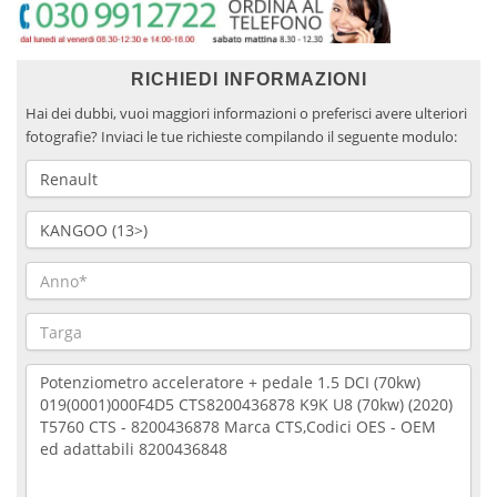
RICHIEDI INFORMAZIONI
Hai dei dubbi, vuoi maggiori informazioni o preferisci avere ulteriori
fotografie? Inviaci le tue richieste compilando il seguente modulo: