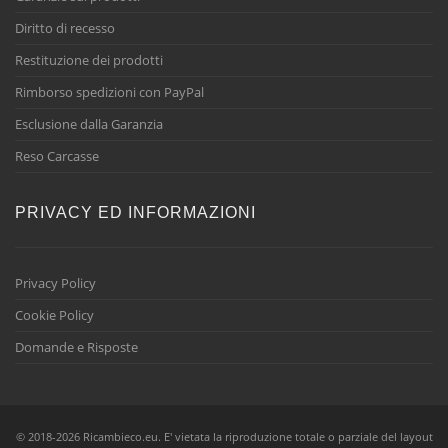
Diritto di recesso
Restituzione dei prodotti
Rimborso spedizioni con PayPal
Esclusione dalla Garanzia
Reso Carcasse
PRIVACY ED INFORMAZIONI
Privacy Policy
Cookie Policy
Domande e Risposte
© 2018-2026 Ricambieco.eu. E' vietata la riproduzione totale o parziale del layout