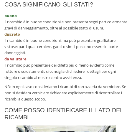
COSA SIGNIFICANO GLI STATI?
buono
il ricambio è in buone condizioni e non presenta segni particolarmente
gravi di danneggiamento, oltre al possibile stato di usura.
discreto
il ricambio è in buone condizioni, ma può presentare graffiature
vistose; parti quali cerniere, ganci o simili possono essere in parte
danneggiati.
da valutare
il ricambio può presentare dei difetti più o meno evidenti come
rotture o scrostamenti; si consiglia di chiedere i dettagli per ogni
singolo ricambio al nostro centro assistenza.
NB: In ogni caso consideriamo i ricambi di carrozzeria da verniciare. Se
non si desidera verniciare richiedete esplicitamente di ricontrollare i
ricambi a questo scopo.
COME POSSO IDENTIFICARE IL LATO DEI
RICAMBI