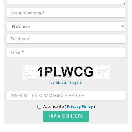
cambia immagine
Acconsento (
Privacy Policy
)