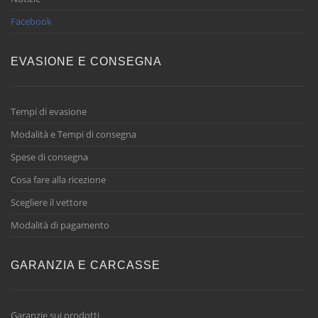
Facebook
EVASIONE E CONSEGNA
Tempi di evasione
Modalità e Tempi di consegna
Spese di consegna
Cosa fare alla ricezione
Scegliere il vettore
Modalità di pagamento
GARANZIA E CARCASSE
Garanzie sui prodotti