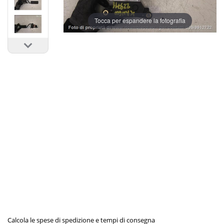
Tocca per espandere la fotografia
Calcola le spese di spedizione e tempi di consegna