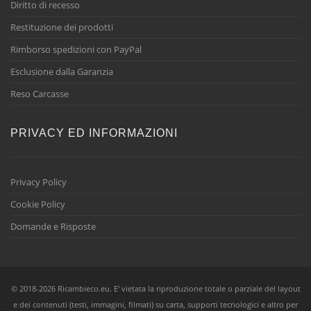
Diritto di recesso
Restituzione dei prodotti
Rimborso spedizioni con PayPal
Esclusione dalla Garanzia
Reso Carcasse
PRIVACY ED INFORMAZIONI
Privacy Policy
Cookie Policy
Domande e Risposte
© 2018-2026 Ricambieco.eu. E' vietata la riproduzione totale o parziale del layout
e dei contenuti (testi, immagini, filmati) su carta, supporti tecnologici e altro per