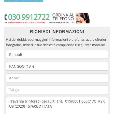
RICHIEDI INFORMAZIONI
Hai dei dubbi, vuoi maggiori informazioni o preferisci avere ulteriori
fotografie? Inviaci le tue richieste compilando il seguente modulo: