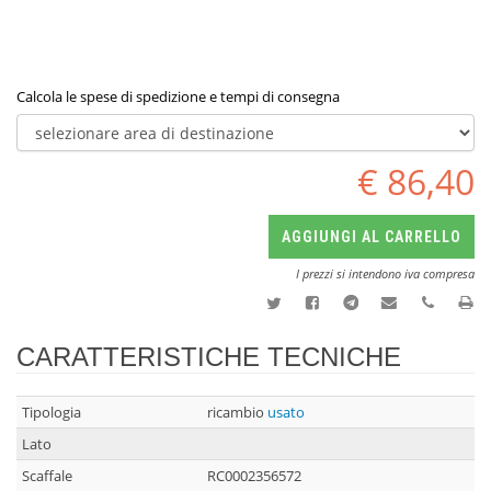
Calcola le spese di spedizione e tempi di consegna
€ 86,40
AGGIUNGI AL CARRELLO
I prezzi si intendono iva compresa
CARATTERISTICHE TECNICHE
Tipologia
ricambio
usato
Lato
Scaffale
RC0002356572