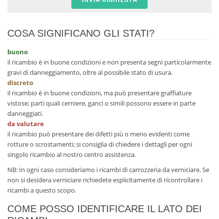
COSA SIGNIFICANO GLI STATI?
buono
il ricambio è in buone condizioni e non presenta segni particolarmente
gravi di danneggiamento, oltre al possibile stato di usura.
discreto
il ricambio è in buone condizioni, ma può presentare graffiature
vistose; parti quali cerniere, ganci o simili possono essere in parte
danneggiati.
da valutare
il ricambio può presentare dei difetti più o meno evidenti come
rotture o scrostamenti; si consiglia di chiedere i dettagli per ogni
singolo ricambio al nostro centro assistenza.
NB: In ogni caso consideriamo i ricambi di carrozzeria da verniciare. Se
non si desidera verniciare richiedete esplicitamente di ricontrollare i
ricambi a questo scopo.
COME POSSO IDENTIFICARE IL LATO DEI