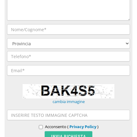
cambia immagine
Acconsento (
Privacy Policy
)