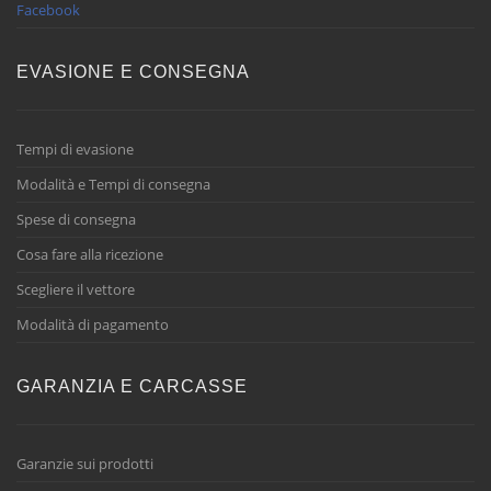
Facebook
EVASIONE E CONSEGNA
Tempi di evasione
Modalità e Tempi di consegna
Spese di consegna
Cosa fare alla ricezione
Scegliere il vettore
Modalità di pagamento
GARANZIA E CARCASSE
Garanzie sui prodotti