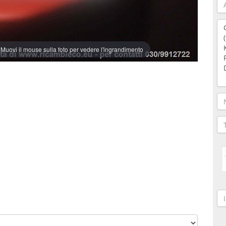
Muovi il mouse sulla foto per vedere l'ingrandimento