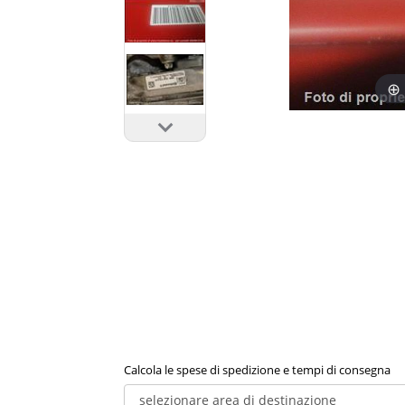
Calcola le spese di spedizione e tempi di consegna