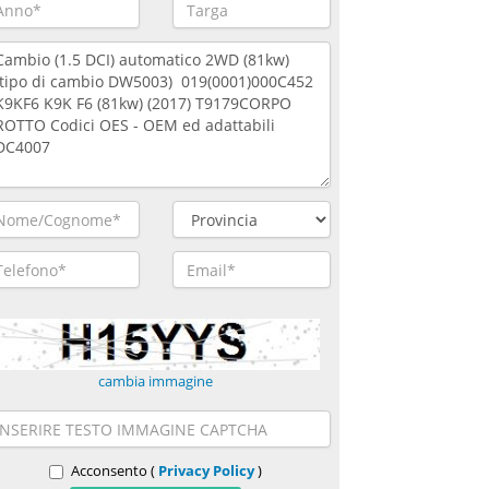
cambia immagine
Acconsento (
Privacy Policy
)