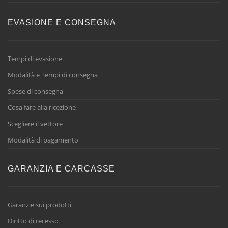
EVASIONE E CONSEGNA
Tempi di evasione
Modalità e Tempi di consegna
Spese di consegna
Cosa fare alla ricezione
Scegliere il vettore
Modalità di pagamento
GARANZIA E CARCASSE
Garanzie sui prodotti
Diritto di recesso