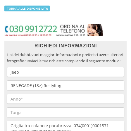
TORNA ALLE DISPONIBILITÀ
RICHIEDI INFORMAZIONI
Hai dei dubbi, vuoi maggiori informazioni o preferisci avere ulteriori
fotografie? Inviaci le tue richieste compilando il seguente modulo: