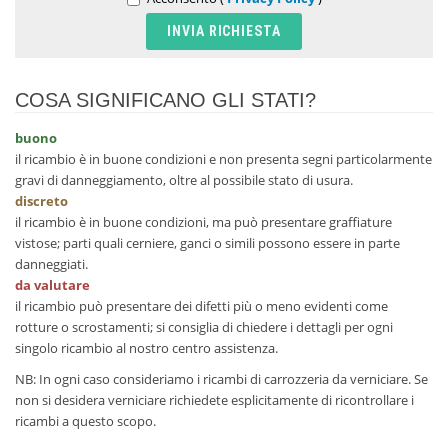
COSA SIGNIFICANO GLI STATI?
buono
il ricambio è in buone condizioni e non presenta segni particolarmente
gravi di danneggiamento, oltre al possibile stato di usura.
discreto
il ricambio è in buone condizioni, ma può presentare graffiature
vistose; parti quali cerniere, ganci o simili possono essere in parte
danneggiati.
da valutare
il ricambio può presentare dei difetti più o meno evidenti come
rotture o scrostamenti; si consiglia di chiedere i dettagli per ogni
singolo ricambio al nostro centro assistenza.
NB: In ogni caso consideriamo i ricambi di carrozzeria da verniciare. Se
non si desidera verniciare richiedete esplicitamente di ricontrollare i
ricambi a questo scopo.