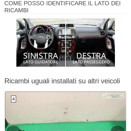
COME POSSO IDENTIFICARE IL LATO DEI
RICAMBI
Ricambi uguali installati su altri veicoli