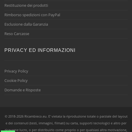
Restituzione dei prodotti
Rimborso spedizioni con PayPal
Esclusione dalla Garanzia
Reso Carcasse
PRIVACY ED INFORMAZIONI
Privacy Policy
Cookie Policy
Domande e Risposte
© 2018-2026 Ricambieco.eu. E' vietata la riproduzione totale o parziale del layout
e dei contenuti (testi, immagini, filmati) su carta, supporti tecnologici e altro per
ricavarne lucro, o per distribuirlo come proprio o per qualsiasi altra motivazione,