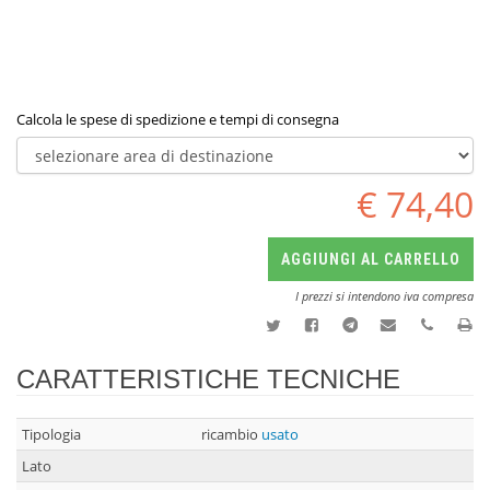
Calcola le spese di spedizione e tempi di consegna
€ 74,40
AGGIUNGI AL CARRELLO
I prezzi si intendono iva compresa
CARATTERISTICHE TECNICHE
Tipologia
ricambio
usato
Lato