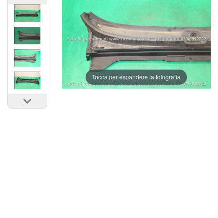
Tocca per espandere la fotografia