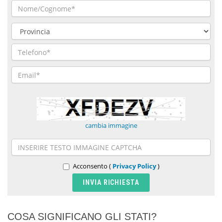
cambia immagine
Acconsento (
Privacy Policy
)
COSA SIGNIFICANO GLI STATI?