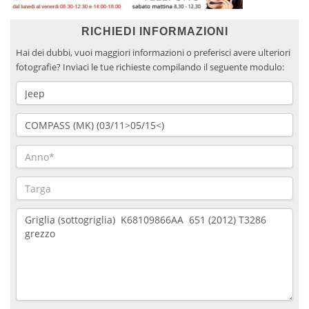
RICHIEDI INFORMAZIONI
Hai dei dubbi, vuoi maggiori informazioni o preferisci avere ulteriori
fotografie? Inviaci le tue richieste compilando il seguente modulo: