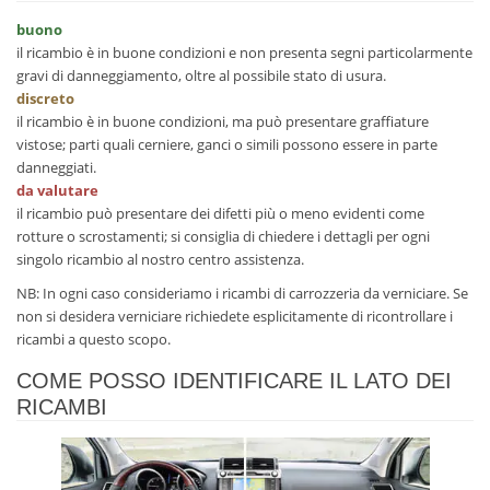
buono
il ricambio è in buone condizioni e non presenta segni particolarmente
gravi di danneggiamento, oltre al possibile stato di usura.
discreto
il ricambio è in buone condizioni, ma può presentare graffiature
vistose; parti quali cerniere, ganci o simili possono essere in parte
danneggiati.
da valutare
il ricambio può presentare dei difetti più o meno evidenti come
rotture o scrostamenti; si consiglia di chiedere i dettagli per ogni
singolo ricambio al nostro centro assistenza.
NB: In ogni caso consideriamo i ricambi di carrozzeria da verniciare. Se
non si desidera verniciare richiedete esplicitamente di ricontrollare i
ricambi a questo scopo.
COME POSSO IDENTIFICARE IL LATO DEI
RICAMBI