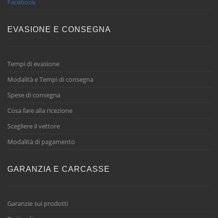
Facebook
EVASIONE E CONSEGNA
Tempi di evasione
Modalità e Tempi di consegna
Spese di consegna
Cosa fare alla ricezione
Scegliere il vettore
Modalità di pagamento
GARANZIA E CARCASSE
Garanzie sui prodotti