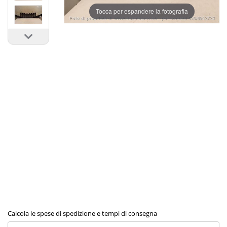
Tocca per espandere la fotografia
Calcola le spese di spedizione e tempi di consegna