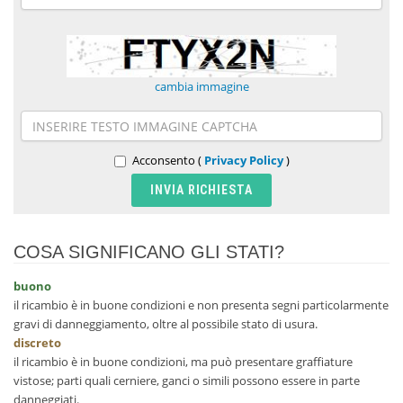
cambia immagine
Acconsento (
Privacy Policy
)
COSA SIGNIFICANO GLI STATI?
buono
il ricambio è in buone condizioni e non presenta segni particolarmente
gravi di danneggiamento, oltre al possibile stato di usura.
discreto
il ricambio è in buone condizioni, ma può presentare graffiature
vistose; parti quali cerniere, ganci o simili possono essere in parte
danneggiati.