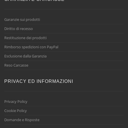
Garanzie sui prodotti
Diritto di recesso
Restituzione dei prodotti
Rimborso spedizioni con PayPal
Esclusione dalla Garanzia
Reso Carcasse
PRIVACY ED INFORMAZIONI
Privacy Policy
Cookie Policy
Domande e Risposte