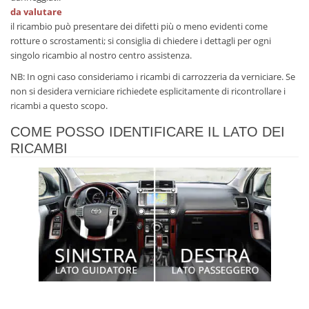
da valutare
il ricambio può presentare dei difetti più o meno evidenti come
rotture o scrostamenti; si consiglia di chiedere i dettagli per ogni
singolo ricambio al nostro centro assistenza.
NB: In ogni caso consideriamo i ricambi di carrozzeria da verniciare. Se
non si desidera verniciare richiedete esplicitamente di ricontrollare i
ricambi a questo scopo.
COME POSSO IDENTIFICARE IL LATO DEI
RICAMBI