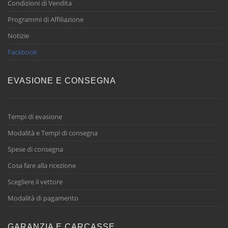
Condizioni di Vendita
Programmi di Affiliazione
Notizie
Facebook
EVASIONE E CONSEGNA
Tempi di evasione
Modalità e Tempi di consegna
Spese di consegna
Cosa fare alla ricezione
Scegliere il vettore
Modalità di pagamento
GARANZIA E CARCASSE