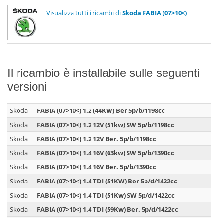
Visualizza tutti i ricambi di
Skoda FABIA (07>10<)
Il ricambio è installabile sulle seguenti
versioni
Skoda
FABIA (07>10<) 1.2 (44KW) Ber 5p/b/1198cc
Skoda
FABIA (07>10<) 1.2 12V (51kw) SW 5p/b/1198cc
Skoda
FABIA (07>10<) 1.2 12V Ber. 5p/b/1198cc
Skoda
FABIA (07>10<) 1.4 16V (63kw) SW 5p/b/1390cc
Skoda
FABIA (07>10<) 1.4 16V Ber. 5p/b/1390cc
Skoda
FABIA (07>10<) 1.4 TDI (51KW) Ber 5p/d/1422cc
Skoda
FABIA (07>10<) 1.4 TDI (51Kw) SW 5p/d/1422cc
Skoda
FABIA (07>10<) 1.4 TDI (59Kw) Ber. 5p/d/1422cc